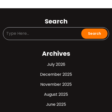
Search
Archives
July 2026
December 2025
November 2025
August 2025
June 2025