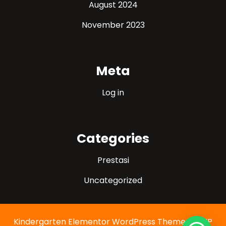
August 2024
November 2023
Meta
Log in
Categories
Prestasi
Uncategorized
Kindergarten Elementor WordPress Theme
By WP