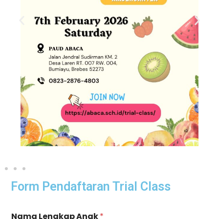
Form Pendaftaran Trial Class
Nama Lengkap Anak
*