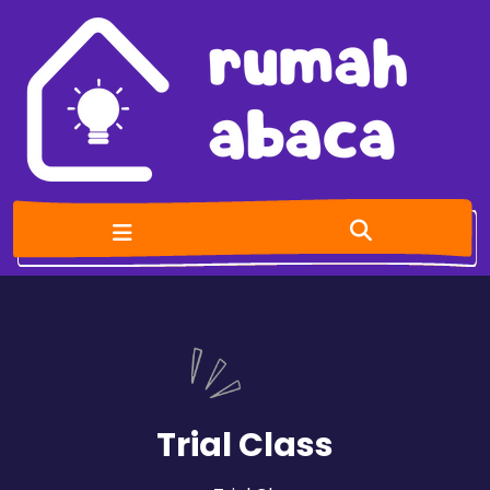
Trial Class